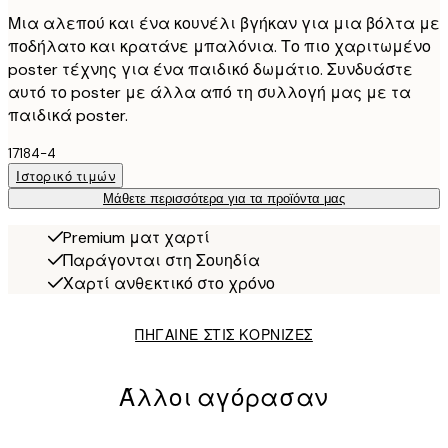
Μια αλεπού και ένα κουνέλι βγήκαν για μια βόλτα με
ποδήλατο και κρατάνε μπαλόνια. Το πιο χαριτωμένο
poster τέχνης για ένα παιδικό δωμάτιο. Συνδυάστε
αυτό το poster με άλλα από τη συλλογή μας με τα
παιδικά poster.
17184-4
Ιστορικό τιμών
Μάθετε περισσότερα για τα προϊόντα μας
Premium ματ χαρτί
Παράγονται στη Σουηδία
Χαρτί ανθεκτικό στο χρόνο
ΠΗΓΑΙΝΕ ΣΤΙΣ ΚΟΡΝΙΖΕΣ
Άλλοι αγόρασαν