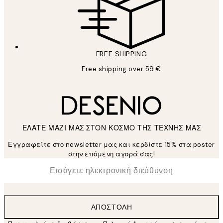
FREE SHIPPING
Free shipping over 59 €
ΕΛΑΤΕ ΜΑΖΙ ΜΑΣ ΣΤΟΝ ΚΟΣΜΟ ΤΗΣ ΤΕΧΝΗΣ ΜΑΣ
Εγγραφείτε στο newsletter μας και κερδίστε 15% στα poster
στην επόμενη αγορά σας!
*
Ηλεκτρονική Διεύθυνση
ΑΠΟΣΤΟΛΉ