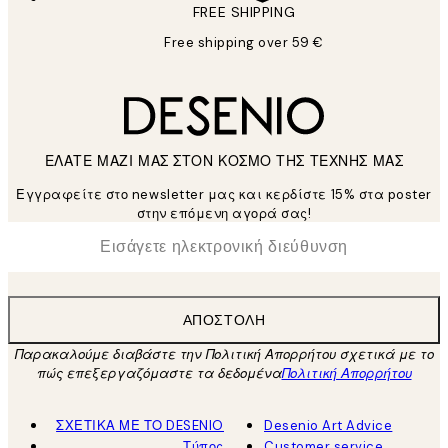
FREE SHIPPING
Free shipping over 59 €
ΕΛΑΤΕ ΜΑΖΙ ΜΑΣ ΣΤΟΝ ΚΟΣΜΟ ΤΗΣ ΤΕΧΝΗΣ ΜΑΣ
Εγγραφείτε στο newsletter μας και κερδίστε 15% στα poster
στην επόμενη αγορά σας!
*
Ηλεκτρονική Διεύθυνση
ΑΠΟΣΤΟΛΉ
Παρακαλούμε διαβάστε την Πολιτική Απορρήτου σχετικά με το
πώς επεξεργαζόμαστε τα δεδομένα
Πολιτική Απορρήτου
ΣΧΕΤΙΚΑ ΜΕ ΤΟ DESENIO
Desenio Art Advice
Τύπος
Customer service