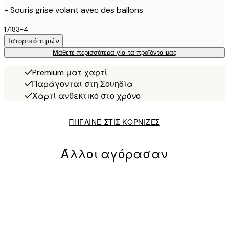
- Souris grise volant avec des ballons
17183-4
Ιστορικό τιμών
Μάθετε περισσότερα για τα προϊόντα μας
Premium ματ χαρτί
Παράγονται στη Σουηδία
Χαρτί ανθεκτικό στο χρόνο
ΠΗΓΑΙΝΕ ΣΤΙΣ ΚΟΡΝΙΖΕΣ
Άλλοι αγόρασαν