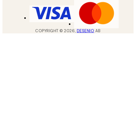
COPYRIGHT ©
2026
,
DESENIO
AB