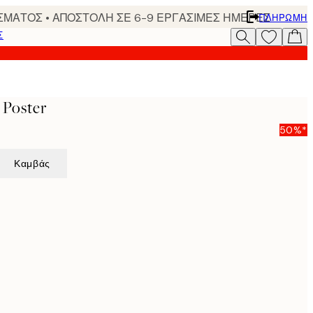
ΣΜΑΤΟΣ • ΑΠΟΣΤΟΛΗ ΣΕ 6-9 ΕΡΓΑΣΙΜΕΣ ΗΜΕΡΕΣ
ΠΛΗΡΩΜΉ
Σ
 Poster
50%*
Καμβάς