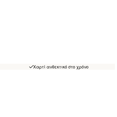
Χαρτί ανθεκτικό στο χρόνο