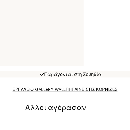
Παράγονται στη Σουηδία
ΕΡΓΑΛΕΙΟ GALLERY WALL
ΠΗΓΑΙΝΕ ΣΤΙΣ ΚΟΡΝΙΖΕΣ
Άλλοι αγόρασαν