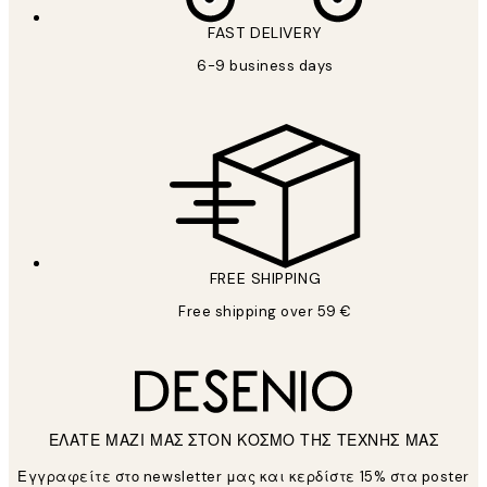
FAST DELIVERY
6-9 business days
FREE SHIPPING
Free shipping over 59 €
ΕΛΑΤΕ ΜΑΖΙ ΜΑΣ ΣΤΟΝ ΚΟΣΜΟ ΤΗΣ ΤΕΧΝΗΣ ΜΑΣ
Εγγραφείτε στο newsletter μας και κερδίστε 15% στα poster