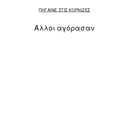
ΠΗΓΑΙΝΕ ΣΤΙΣ ΚΟΡΝΙΖΕΣ
Άλλοι αγόρασαν