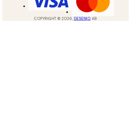
COPYRIGHT ©
2026
,
DESENIO
AB