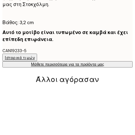
μας στη Στοκχόλμη.
Βάθος: 3,2 cm
Αυτό το μοτίβο είναι τυπωμένο σε καμβά και έχει
επίπεδη επιφάνεια.
CAN19233-5
Ιστορικό τιμών
Μάθετε περισσότερα για τα προϊόντα μας
Άλλοι αγόρασαν