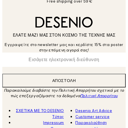
Free shipping over 59 €
ΕΛΑΤΕ ΜΑΖΙ ΜΑΣ ΣΤΟΝ ΚΟΣΜΟ ΤΗΣ ΤΕΧΝΗΣ ΜΑΣ
Εγγραφείτε στο newsletter μας και κερδίστε 15% στα poster
στην επόμενη αγορά σας!
*
Ηλεκτρονική Διεύθυνση
ΑΠΟΣΤΟΛΉ
Παρακαλούμε διαβάστε την Πολιτική Απορρήτου σχετικά με το
πώς επεξεργαζόμαστε τα δεδομένα
Πολιτική Απορρήτου
ΣΧΕΤΙΚΑ ΜΕ ΤΟ DESENIO
Desenio Art Advice
Τύπος
Customer service
Impressum
Παρακολούθηση