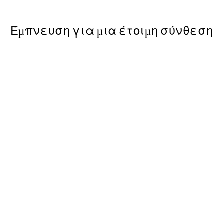
Έμπνευση για μια έτοιμη σύνθεση