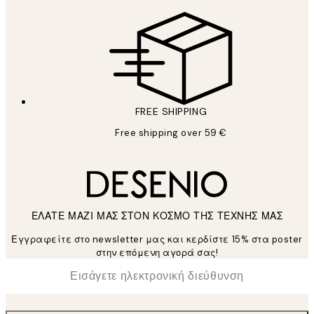
FREE SHIPPING
Free shipping over 59 €
ΕΛΑΤΕ ΜΑΖΙ ΜΑΣ ΣΤΟΝ ΚΟΣΜΟ ΤΗΣ ΤΕΧΝΗΣ ΜΑΣ
Εγγραφείτε στο newsletter μας και κερδίστε 15% στα poster
στην επόμενη αγορά σας!
*
Ηλεκτρονική Διεύθυνση