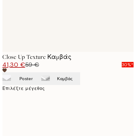
Close Up Texture Καμβάς
41,30 €
59 €
30%*
Poster
Καμβάς
Επιλέξτε μέγεθος