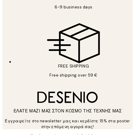
6-9 business days
FREE SHIPPING
Free shipping over 59 €
ΕΛΑΤΕ ΜΑΖΙ ΜΑΣ ΣΤΟΝ ΚΟΣΜΟ ΤΗΣ ΤΕΧΝΗΣ ΜΑΣ
Εγγραφείτε στο newsletter μας και κερδίστε 15% στα poster
στην επόμενη αγορά σας!
*
Ηλεκτρονική Διεύθυνση