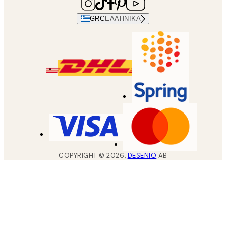
GRC
ΕΛΛΗΝΙΚΆ
COPYRIGHT ©
2026
,
DESENIO
AB