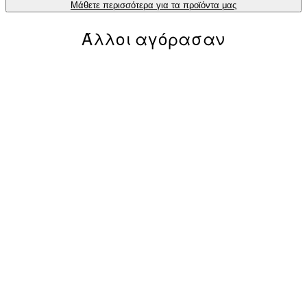
Μάθετε περισσότερα για τα προϊόντα μας
Άλλοι αγόρασαν