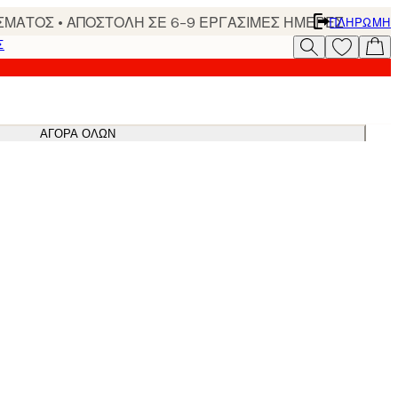
ΣΜΑΤΟΣ • ΑΠΟΣΤΟΛΗ ΣΕ 6-9 ΕΡΓΑΣΙΜΕΣ ΗΜΕΡΕΣ
ΠΛΗΡΩΜΉ
Σ
ΑΓΟΡΆ ΌΛΩΝ