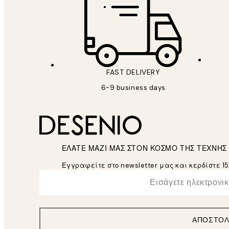
FAST DELIVERY
6-9 business days
ΕΛΑΤΕ ΜΑΖΙ ΜΑΣ ΣΤΟΝ ΚΟΣΜΟ ΤΗΣ ΤΕΧΝΗΣ
Εγγραφείτε στο newsletter μας και κερδίστε 1
*
Ηλεκτρονική Διεύθυνση
ΑΠΟΣΤΟ