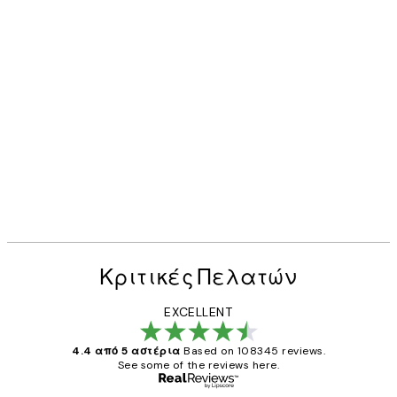
Κριτικές Πελατών
EXCELLENT
4.4 από 5 αστέρια
Based on 108345 reviews.
See some of the reviews here.