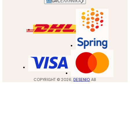
GRC
ΕΛΛΗΝΙΚΆ
COPYRIGHT ©
2026
,
DESENIO
AB