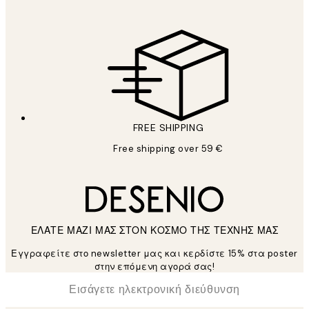
FREE SHIPPING
Free shipping over 59 €
ΕΛΑΤΕ ΜΑΖΙ ΜΑΣ ΣΤΟΝ ΚΟΣΜΟ ΤΗΣ ΤΕΧΝΗΣ ΜΑΣ
Εγγραφείτε στο newsletter μας και κερδίστε 15% στα poster
στην επόμενη αγορά σας!
*
Ηλεκτρονική Διεύθυνση