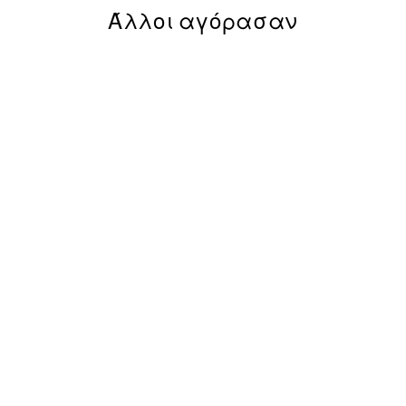
Άλλοι αγόρασαν