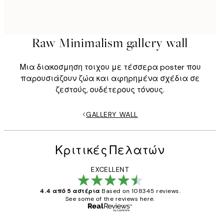
Raw Minimalism gallery wall
Μια διακοσμηση τοιχου με τέσσερα poster που
παρουσιάζουν ζώα και αφηρημένα σχέδια σε
ζεστούς, ουδέτερους τόνους.
GALLERY WALL
Κριτικές Πελατών
EXCELLENT
4.4 από 5 αστέρια
Based on 108345 reviews.
See some of the reviews here.