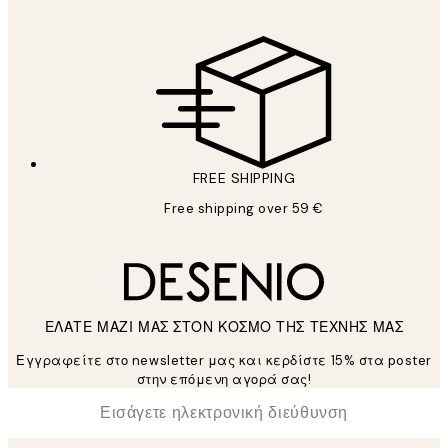
FREE SHIPPING
Free shipping over 59 €
ΕΛΑΤΕ ΜΑΖΙ ΜΑΣ ΣΤΟΝ ΚΟΣΜΟ ΤΗΣ ΤΕΧΝΗΣ ΜΑΣ
Εγγραφείτε στο newsletter μας και κερδίστε 15% στα poster
στην επόμενη αγορά σας!
*
Ηλεκτρονική Διεύθυνση