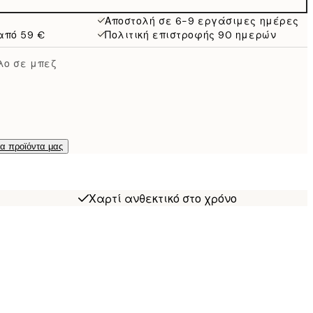
Αποστολή σε 6-9 εργάσιμες ημέρες
από 59 €
Πολιτική επιστροφής 90 ημερών
λο σε μπεζ
τα προϊόντα μας
Χαρτί ανθεκτικό στο χρόνο