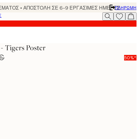
ΣΜΑΤΟΣ • ΑΠΟΣΤΟΛΗ ΣΕ 6-9 ΕΡΓΑΣΙΜΕΣ ΗΜΕΡΕΣ
ΠΛΗΡΩΜΉ
Σ
- Tigers Poster
 €
50%*