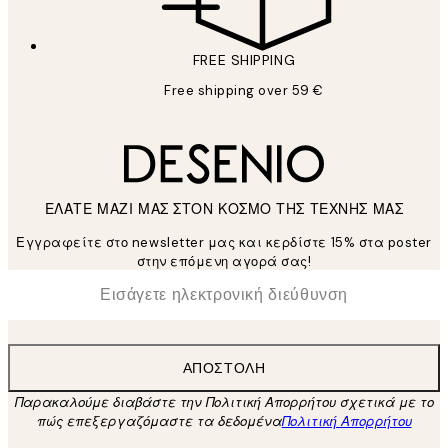
FREE SHIPPING
Free shipping over 59 €
ΕΛΑΤΕ ΜΑΖΙ ΜΑΣ ΣΤΟΝ ΚΟΣΜΟ ΤΗΣ ΤΕΧΝΗΣ ΜΑΣ
Εγγραφείτε στο newsletter μας και κερδίστε 15% στα poster
στην επόμενη αγορά σας!
*
Ηλεκτρονική Διεύθυνση
ΑΠΟΣΤΟΛΉ
Παρακαλούμε διαβάστε την Πολιτική Απορρήτου σχετικά με το
πώς επεξεργαζόμαστε τα δεδομένα
Πολιτική Απορρήτου