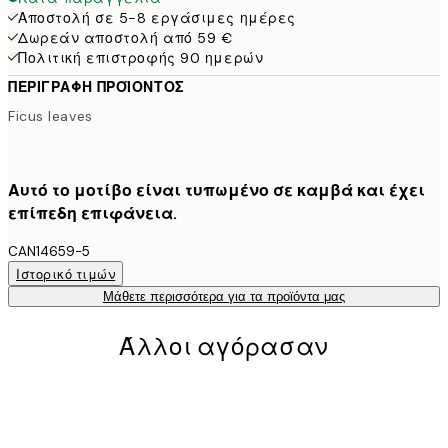
Αποστολή σε 5-8 εργάσιμες ημέρες
Δωρεάν αποστολή από 59 €
Πολιτική επιστροφής 90 ημερών
ΠΕΡΙΓΡΑΦΉ ΠΡΟΪΌΝΤΟΣ
Ficus leaves
Αυτό το μοτίβο είναι τυπωμένο σε καμβά και έχει
επίπεδη επιφάνεια.
CAN14659-5
Ιστορικό τιμών
Μάθετε περισσότερα για τα προϊόντα μας
Άλλοι αγόρασαν