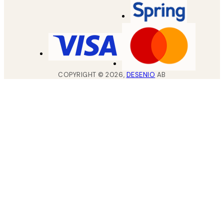
COPYRIGHT ©
2026
,
DESENIO
AB