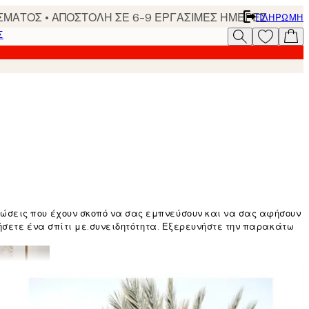
ΣΜΑΤΟΣ • ΑΠΟΣΤΟΛΗ ΣΕ 6-9 ΕΡΓΑΣΙΜΕΣ ΗΜΕΡΕΣ
ΠΛΗΡΩΜΉ
Σ
ώσεις που έχουν σκοπό να σας εμπνεύσουν και να σας αφήσουν
μήσετε ένα σπίτι με.συνειδητότητα. Εξερευνήστε την παρακάτω