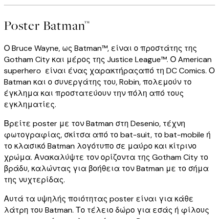
Poster Batman™
Ο Bruce Wayne, ως Batman™, είναι ο προστάτης της
Gotham City και μέρος της Justice League™. Ο American
superhero είναι ένας χαρακτήραςαπό τη DC Comics. Ο
Batman και ο συνεργάτης του, Robin, πολεμούν το
έγκλημα και προστατεύουν την πόλη από τους
εγκληματίες.
Βρείτε poster με τον Batman στη Desenio, τέχνη
φωτογραφίας, σκίτσα από το bat-suit, το bat-mobile ή
το κλασικό Batman λογότυπο σε μαύρο και κίτρινο
χρώμα. Ανακαλύψτε τον ορίζοντα της Gotham City το
βράδυ, καλώντας για βοήθεια τον Batman με το σήμα
της νυχτερίδας.
Αυτά τα υψηλής ποιότητας poster είναι για κάθε
λάτρη του Batman. Το τέλειο δώρο για εσάς ή φίλους