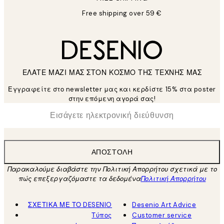
Free shipping over 59 €
ΕΛΑΤΕ ΜΑΖΙ ΜΑΣ ΣΤΟΝ ΚΟΣΜΟ ΤΗΣ ΤΕΧΝΗΣ ΜΑΣ
Εγγραφείτε στο newsletter μας και κερδίστε 15% στα poster
στην επόμενη αγορά σας!
*
Ηλεκτρονική Διεύθυνση
ΑΠΟΣΤΟΛΉ
Παρακαλούμε διαβάστε την Πολιτική Απορρήτου σχετικά με το
πώς επεξεργαζόμαστε τα δεδομένα
Πολιτική Απορρήτου
ΣΧΕΤΙΚΑ ΜΕ ΤΟ DESENIO
Desenio Art Advice
Τύπος
Customer service