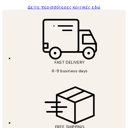
Δείτε περισσότερες κριτικές εδώ
FAST DELIVERY
6-9 business days
FREE SHIPPING