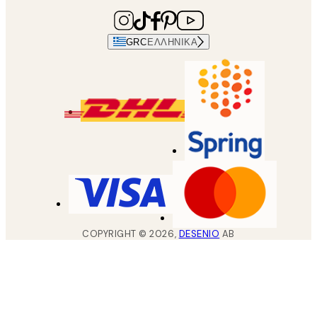
GRC
ΕΛΛΗΝΙΚΆ
COPYRIGHT ©
2026
,
DESENIO
AB