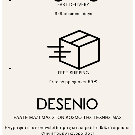
FAST DELIVERY
6-9 business days
FREE SHIPPING
Free shipping over 59 €
ΕΛΑΤΕ ΜΑΖΙ ΜΑΣ ΣΤΟΝ ΚΟΣΜΟ ΤΗΣ ΤΕΧΝΗΣ ΜΑΣ
Εγγραφείτε στο newsletter μας και κερδίστε 15% στα poster
στην επόμενη αγορά σας!