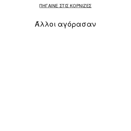
ΠΗΓΑΙΝΕ ΣΤΙΣ ΚΟΡΝΙΖΕΣ
Άλλοι αγόρασαν