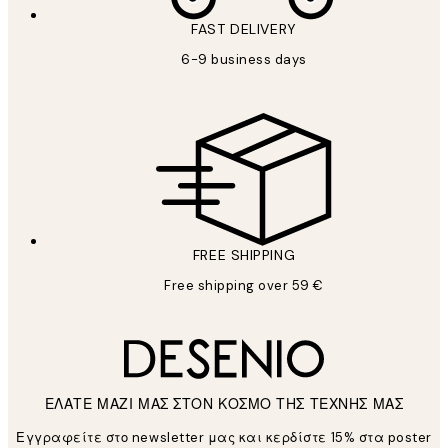
FAST DELIVERY
6-9 business days
FREE SHIPPING
Free shipping over 59 €
ΕΛΑΤΕ ΜΑΖΙ ΜΑΣ ΣΤΟΝ ΚΟΣΜΟ ΤΗΣ ΤΕΧΝΗΣ ΜΑΣ
Εγγραφείτε στο newsletter μας και κερδίστε 15% στα poster