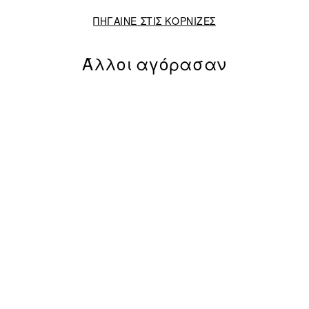
ΠΗΓΑΙΝΕ ΣΤΙΣ ΚΟΡΝΙΖΕΣ
Άλλοι αγόρασαν