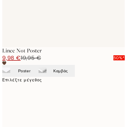
Linee No1 Poster
9,98 €
19,95 €
50%*
Poster
Καμβάς
Επιλέξτε μέγεθος