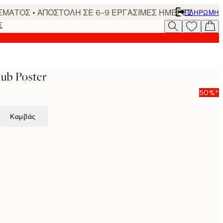
ΣΜΑΤΟΣ • ΑΠΟΣΤΟΛΗ ΣΕ 6-9 ΕΡΓΑΣΙΜΕΣ ΗΜΕΡΕΣ
ΠΛΗΡΩΜΉ
Σ
lub Poster
50%*
Καμβάς