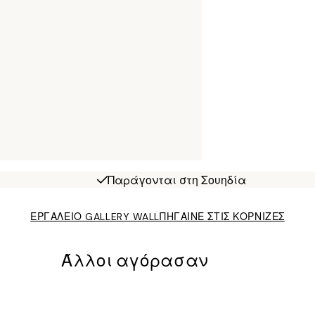
Παράγονται στη Σουηδία
ΕΡΓΑΛΕΙΟ GALLERY WALL
ΠΗΓΑΙΝΕ ΣΤΙΣ ΚΟΡΝΙΖΕΣ
Άλλοι αγόρασαν