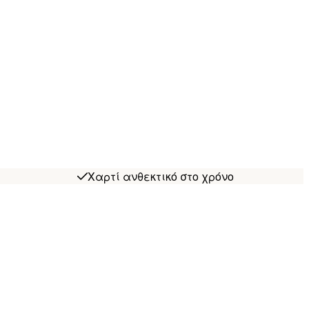
Χαρτί ανθεκτικό στο χρόνο