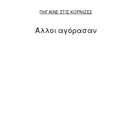
ΠΗΓΑΙΝΕ ΣΤΙΣ ΚΟΡΝΙΖΕΣ
Άλλοι αγόρασαν