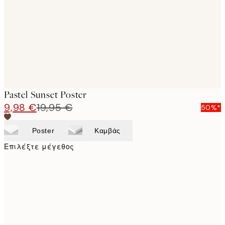
Pastel Sunset Poster
9,98 €
19,95 €
50%*
Poster
Καμβάς
Επιλέξτε μέγεθος