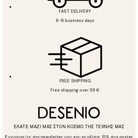
FAST DELIVERY
6-9 business days
FREE SHIPPING
Free shipping over 59 €
ΕΛΑΤΕ ΜΑΖΙ ΜΑΣ ΣΤΟΝ ΚΟΣΜΟ ΤΗΣ ΤΕΧΝΗΣ ΜΑΣ
Εγγραφείτε στο newsletter μας και κερδίστε 15% στα poster