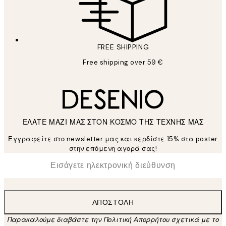
FREE SHIPPING
Free shipping over 59 €
ΕΛΑΤΕ ΜΑΖΙ ΜΑΣ ΣΤΟΝ ΚΟΣΜΟ ΤΗΣ ΤΕΧΝΗΣ ΜΑΣ
Εγγραφείτε στο newsletter μας και κερδίστε 15% στα poster
στην επόμενη αγορά σας!
*
Ηλεκτρονική Διεύθυνση
ΑΠΟΣΤΟΛΉ
Παρακαλούμε διαβάστε την Πολιτική Απορρήτου σχετικά με το