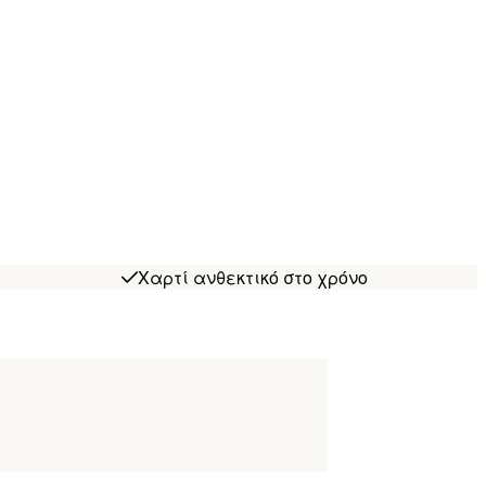
Χαρτί ανθεκτικό στο χρόνο