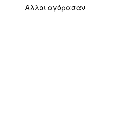
Άλλοι αγόρασαν