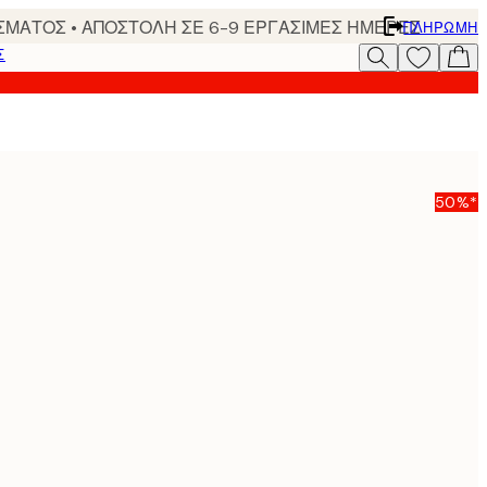
ΣΜΑΤΟΣ • ΑΠΟΣΤΟΛΗ ΣΕ 6-9 ΕΡΓΑΣΙΜΕΣ ΗΜΕΡΕΣ
ΠΛΗΡΩΜΉ
Σ
50%*