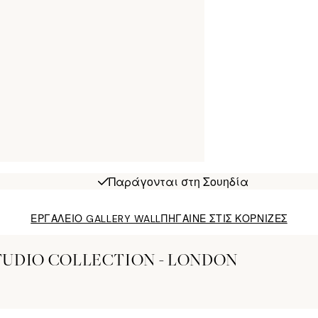
Παράγονται στη Σουηδία
ΕΡΓΑΛΕΙΟ GALLERY WALL
ΠΗΓΑΙΝΕ ΣΤΙΣ ΚΟΡΝΙΖΕΣ
TUDIO COLLECTION - LONDON