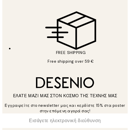
FREE SHIPPING
Free shipping over 59 €
ΕΛΑΤΕ ΜΑΖΙ ΜΑΣ ΣΤΟΝ ΚΟΣΜΟ ΤΗΣ ΤΕΧΝΗΣ ΜΑΣ
Εγγραφείτε στο newsletter μας και κερδίστε 15% στα poster
στην επόμενη αγορά σας!
*
Ηλεκτρονική Διεύθυνση