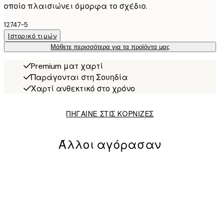
οποίο πλαισιώνει όμορφα το σχέδιο.
12747-5
Ιστορικό τιμών
Μάθετε περισσότερα για τα προϊόντα μας
Premium ματ χαρτί
Παράγονται στη Σουηδία
Χαρτί ανθεκτικό στο χρόνο
ΠΗΓΑΙΝΕ ΣΤΙΣ ΚΟΡΝΙΖΕΣ
Άλλοι αγόρασαν