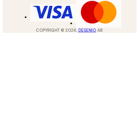
COPYRIGHT ©
2026
,
DESENIO
AB