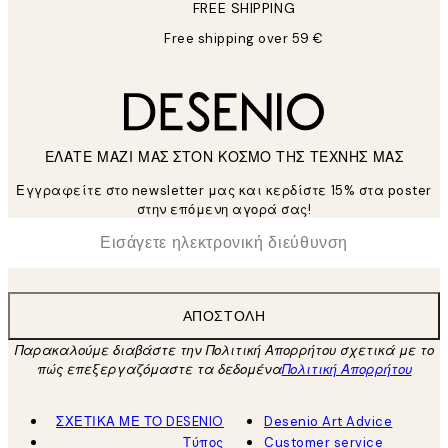
FREE SHIPPING
Free shipping over 59 €
ΕΛΑΤΕ ΜΑΖΙ ΜΑΣ ΣΤΟΝ ΚΟΣΜΟ ΤΗΣ ΤΕΧΝΗΣ ΜΑΣ
Εγγραφείτε στο newsletter μας και κερδίστε 15% στα poster
στην επόμενη αγορά σας!
*
Ηλεκτρονική Διεύθυνση
ΑΠΟΣΤΟΛΉ
Παρακαλούμε διαβάστε την Πολιτική Απορρήτου σχετικά με το
πώς επεξεργαζόμαστε τα δεδομένα
Πολιτική Απορρήτου
ΣΧΕΤΙΚΑ ΜΕ ΤΟ DESENIO
Desenio Art Advice
Τύπος
Customer service