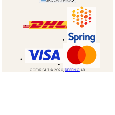
GRC
ΕΛΛΗΝΙΚΆ
COPYRIGHT ©
2026
,
DESENIO
AB