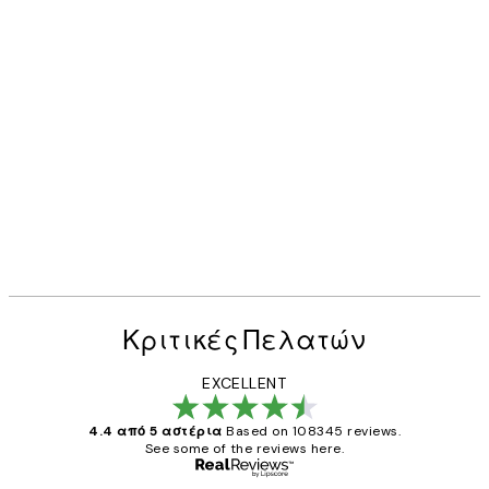
Κριτικές Πελατών
EXCELLENT
4.4 από 5 αστέρια
Based on 108345 reviews.
See some of the reviews here.