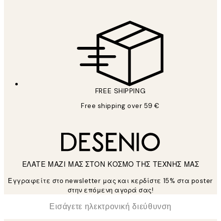
FREE SHIPPING
Free shipping over 59 €
ΕΛΑΤΕ ΜΑΖΙ ΜΑΣ ΣΤΟΝ ΚΟΣΜΟ ΤΗΣ ΤΕΧΝΗΣ ΜΑΣ
Εγγραφείτε στο newsletter μας και κερδίστε 15% στα poster
στην επόμενη αγορά σας!
*
Ηλεκτρονική Διεύθυνση