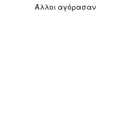
Άλλοι αγόρασαν