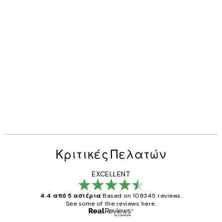
Κριτικές Πελατών
EXCELLENT
4.4 από 5 αστέρια
Based on 108345 reviews.
See some of the reviews here.