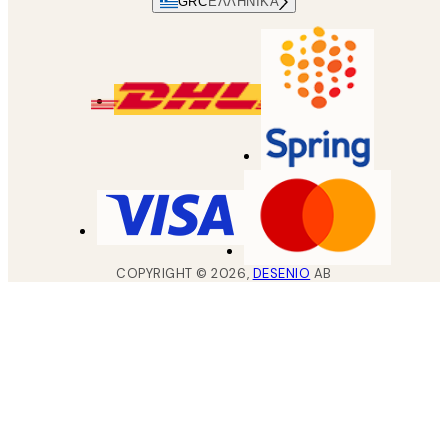
GRC
ΕΛΛΗΝΙΚΆ
COPYRIGHT ©
2026
,
DESENIO
AB