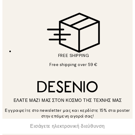
FREE SHIPPING
Free shipping over 59 €
ΕΛΑΤΕ ΜΑΖΙ ΜΑΣ ΣΤΟΝ ΚΟΣΜΟ ΤΗΣ ΤΕΧΝΗΣ ΜΑΣ
Εγγραφείτε στο newsletter μας και κερδίστε 15% στα poster
στην επόμενη αγορά σας!
*
Ηλεκτρονική Διεύθυνση