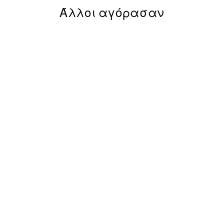
Άλλοι αγόρασαν