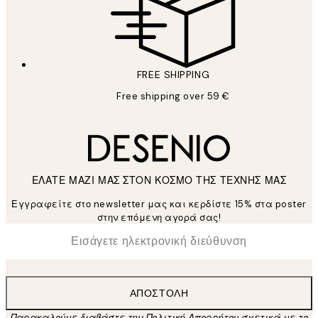
FREE SHIPPING
Free shipping over 59 €
ΕΛΑΤΕ ΜΑΖΙ ΜΑΣ ΣΤΟΝ ΚΟΣΜΟ ΤΗΣ ΤΕΧΝΗΣ ΜΑΣ
Εγγραφείτε στο newsletter μας και κερδίστε 15% στα poster
στην επόμενη αγορά σας!
*
Ηλεκτρονική Διεύθυνση
ΑΠΟΣΤΟΛΉ
Παρακαλούμε διαβάστε την Πολιτική Απορρήτου σχετικά με το