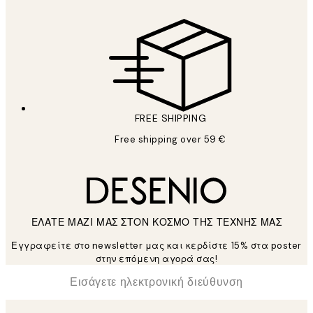
FREE SHIPPING
Free shipping over 59 €
ΕΛΑΤΕ ΜΑΖΙ ΜΑΣ ΣΤΟΝ ΚΟΣΜΟ ΤΗΣ ΤΕΧΝΗΣ ΜΑΣ
Εγγραφείτε στο newsletter μας και κερδίστε 15% στα poster
στην επόμενη αγορά σας!
*
Ηλεκτρονική Διεύθυνση