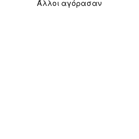
Άλλοι αγόρασαν