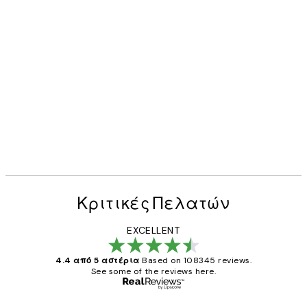
Κριτικές Πελατών
EXCELLENT
4.4 από 5 αστέρια
Based on 108345 reviews.
See some of the reviews here.