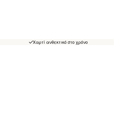
Χαρτί ανθεκτικό στο χρόνο