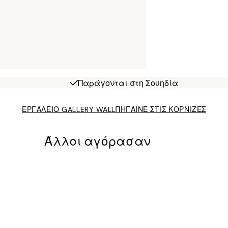
Παράγονται στη Σουηδία
ΕΡΓΑΛΕΙΟ GALLERY WALL
ΠΗΓΑΙΝΕ ΣΤΙΣ ΚΟΡΝΙΖΕΣ
Άλλοι αγόρασαν