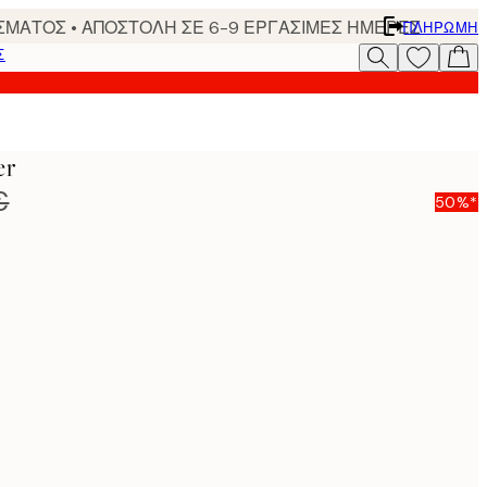
ΣΜΑΤΟΣ • ΑΠΟΣΤΟΛΗ ΣΕ 6-9 ΕΡΓΑΣΙΜΕΣ ΗΜΕΡΕΣ
ΠΛΗΡΩΜΉ
Σ
er
€
50%*