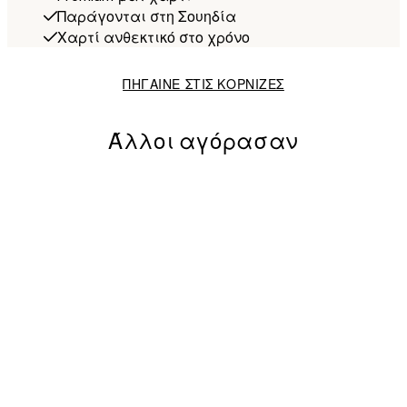
Παράγονται στη Σουηδία
Χαρτί ανθεκτικό στο χρόνο
ΠΗΓΑΙΝΕ ΣΤΙΣ ΚΟΡΝΙΖΕΣ
Άλλοι αγόρασαν