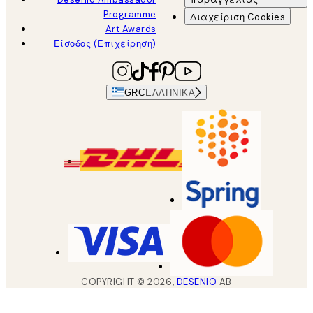
Programme
Διαχείριση Cookies
Art Awards
Είσοδος (Επιχείρηση)
GRC
ΕΛΛΗΝΙΚΆ
COPYRIGHT ©
2026
,
DESENIO
AB