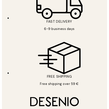
FAST DELIVERY
6-9 business days
FREE SHIPPING
Free shipping over 59 €