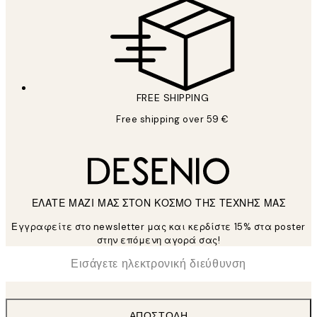
FREE SHIPPING
Free shipping over 59 €
ΕΛΑΤΕ ΜΑΖΙ ΜΑΣ ΣΤΟΝ ΚΟΣΜΟ ΤΗΣ ΤΕΧΝΗΣ ΜΑΣ
Εγγραφείτε στο newsletter μας και κερδίστε 15% στα poster
στην επόμενη αγορά σας!
*
Ηλεκτρονική Διεύθυνση
ΑΠΟΣΤΟΛΉ