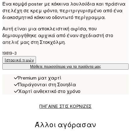
Ένα κομψό poster με κόκκινα λουλούδια και πράσινα
στελέχη σε κρεμ φόντο, περιτριγυρισμένο από ένα
διακοσμητικό κόκκινο οδοντωτό περίγραμμα.
Αυτή είναι μια αποκλειστική αφίσα, που
δημιουργήθηκε αρχικά από έναν σχεδιαστή στο
ατελιέ μας στη Στοκχόλμη.
19819-3
Ιστορικό τιμών
Μάθετε περισσότερα για τα προϊόντα μας
Premium ματ χαρτί
Παράγονται στη Σουηδία
Χαρτί ανθεκτικό στο χρόνο
ΠΗΓΑΙΝΕ ΣΤΙΣ ΚΟΡΝΙΖΕΣ
Άλλοι αγόρασαν