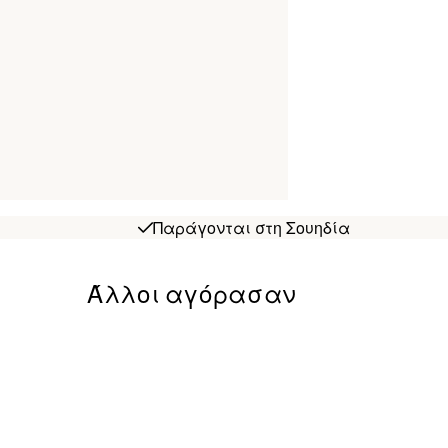
Παράγονται στη Σουηδία
Άλλοι αγόρασαν