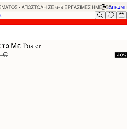
ΣΜΑΤΟΣ • ΑΠΟΣΤΟΛΗ ΣΕ 6-9 ΕΡΓΑΣΙΜΕΣ ΗΜΕΡΕΣ
ΠΛΗΡΩΜΉ
Σ
έτο Με Poster
0 €
-40%