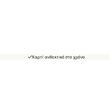
Χαρτί ανθεκτικό στο χρόνο