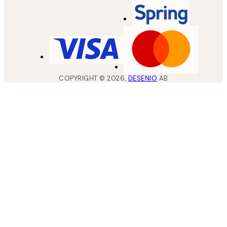
COPYRIGHT ©
2026
,
DESENIO
AB