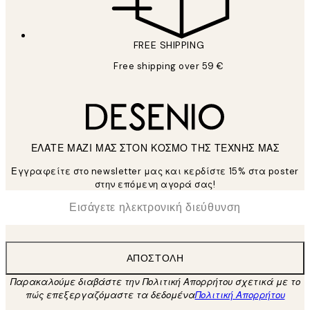
FREE SHIPPING
Free shipping over 59 €
ΕΛΑΤΕ ΜΑΖΙ ΜΑΣ ΣΤΟΝ ΚΟΣΜΟ ΤΗΣ ΤΕΧΝΗΣ ΜΑΣ
Εγγραφείτε στο newsletter μας και κερδίστε 15% στα poster
στην επόμενη αγορά σας!
*
Ηλεκτρονική Διεύθυνση
ΑΠΟΣΤΟΛΉ
Παρακαλούμε διαβάστε την Πολιτική Απορρήτου σχετικά με το
πώς επεξεργαζόμαστε τα δεδομένα
Πολιτική Απορρήτου