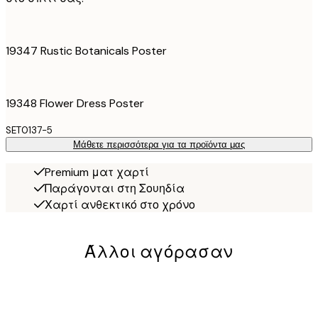
19347 Rustic Botanicals Poster
19348 Flower Dress Poster
SET0137-5
Μάθετε περισσότερα για τα προϊόντα μας
Premium ματ χαρτί
Παράγονται στη Σουηδία
Χαρτί ανθεκτικό στο χρόνο
Άλλοι αγόρασαν