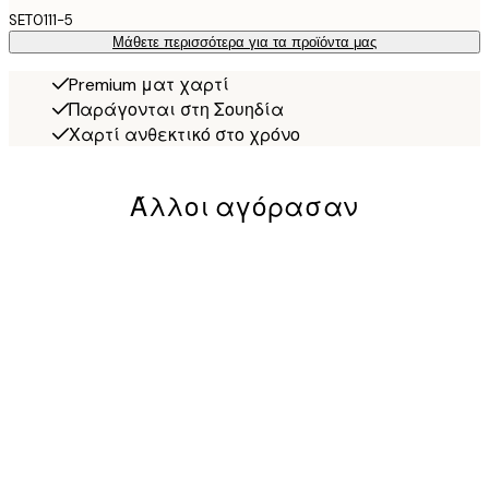
SET0111-5
Μάθετε περισσότερα για τα προϊόντα μας
Premium ματ χαρτί
Παράγονται στη Σουηδία
Χαρτί ανθεκτικό στο χρόνο
Άλλοι αγόρασαν