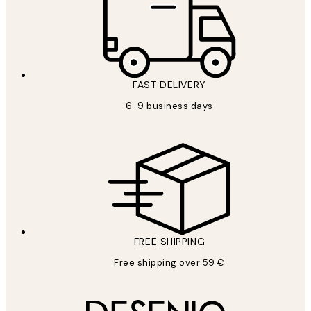
FAST DELIVERY
6-9 business days
FREE SHIPPING
Free shipping over 59 €