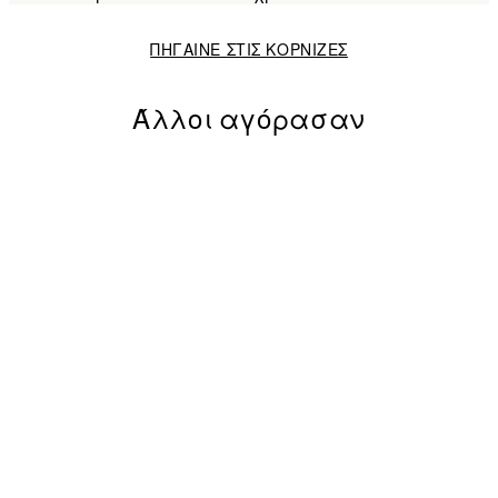
ΠΗΓΑΙΝΕ ΣΤΙΣ ΚΟΡΝΙΖΕΣ
Άλλοι αγόρασαν