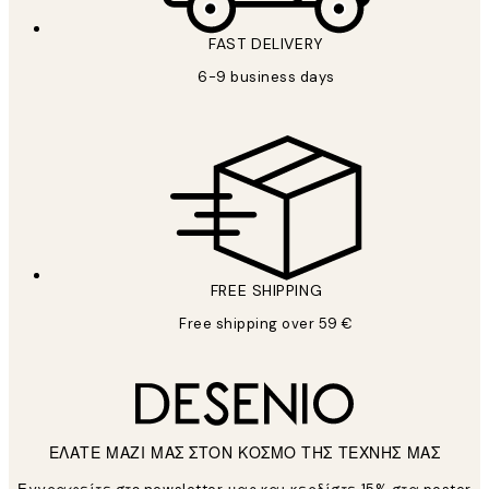
FAST DELIVERY
6-9 business days
FREE SHIPPING
Free shipping over 59 €
ΕΛΑΤΕ ΜΑΖΙ ΜΑΣ ΣΤΟΝ ΚΟΣΜΟ ΤΗΣ ΤΕΧΝΗΣ ΜΑΣ