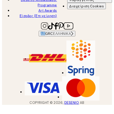
Programme
Διαχείριση Cookies
Art Awards
Είσοδος (Επιχείρηση)
GRC
ΕΛΛΗΝΙΚΆ
COPYRIGHT ©
2026
,
DESENIO
AB