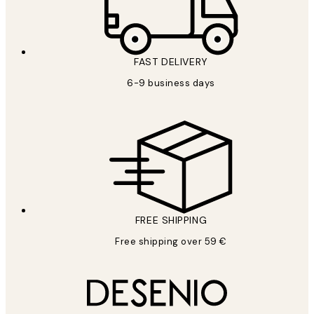
FAST DELIVERY
6-9 business days
FREE SHIPPING
Free shipping over 59 €