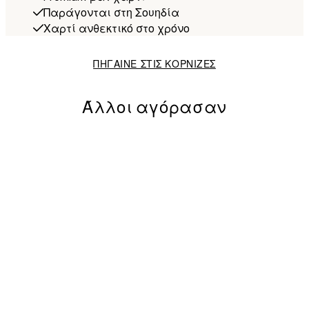
Παράγονται στη Σουηδία
Χαρτί ανθεκτικό στο χρόνο
ΠΗΓΑΙΝΕ ΣΤΙΣ ΚΟΡΝΙΖΕΣ
Άλλοι αγόρασαν