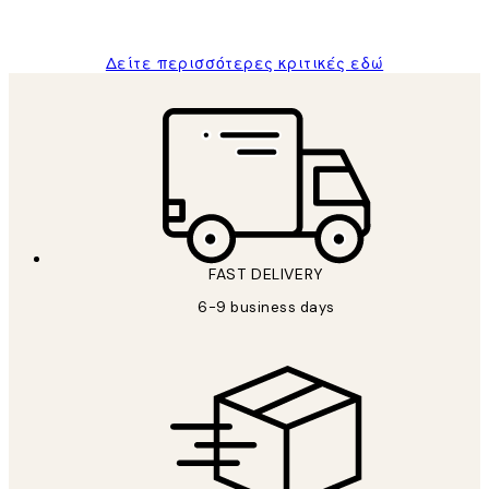
ΠΑΝΑΓΙΩΤΗΣ Κ
Δείτε περισσότερες κριτικές εδώ
FAST DELIVERY
6-9 business days