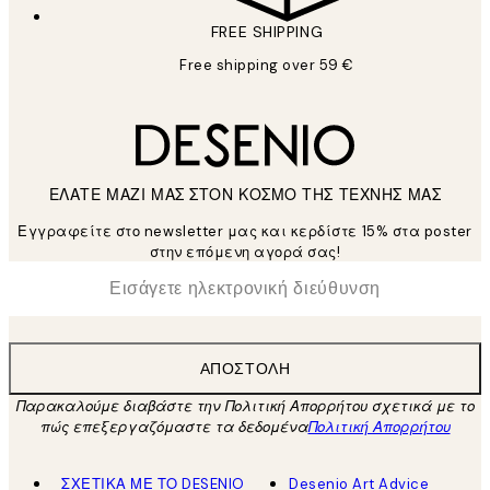
FREE SHIPPING
Free shipping over 59 €
ΕΛΑΤΕ ΜΑΖΙ ΜΑΣ ΣΤΟΝ ΚΟΣΜΟ ΤΗΣ ΤΕΧΝΗΣ ΜΑΣ
Εγγραφείτε στο newsletter μας και κερδίστε 15% στα poster
στην επόμενη αγορά σας!
*
Ηλεκτρονική Διεύθυνση
ΑΠΟΣΤΟΛΉ
Παρακαλούμε διαβάστε την Πολιτική Απορρήτου σχετικά με το
πώς επεξεργαζόμαστε τα δεδομένα
Πολιτική Απορρήτου
ΣΧΕΤΙΚΑ ΜΕ ΤΟ DESENIO
Desenio Art Advice