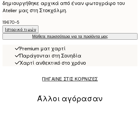
δημιουργήθηκε αρχικά από έναν φωτογράφο του
Atelier μας στη Στοκχόλμη.
19670-5
Ιστορικό τιμών
Μάθετε περισσότερα για τα προϊόντα μας
Premium ματ χαρτί
Παράγονται στη Σουηδία
Χαρτί ανθεκτικό στο χρόνο
ΠΗΓΑΙΝΕ ΣΤΙΣ ΚΟΡΝΙΖΕΣ
Άλλοι αγόρασαν