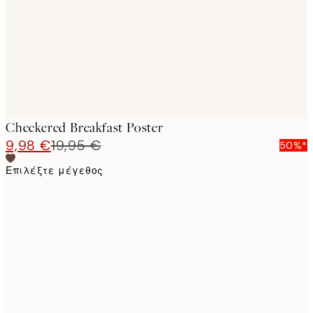
images
Checkered Breakfast Poster
9,98 €
19,95 €
50%*
Επιλέξτε μέγεθος