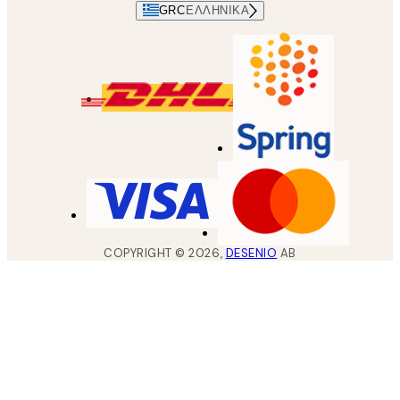
GRC
ΕΛΛΗΝΙΚΆ
COPYRIGHT ©
2026
,
DESENIO
AB