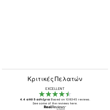
Κριτικές Πελατών
EXCELLENT
4.4 από 5 αστέρια
Based on 108345 reviews.
See some of the reviews here.