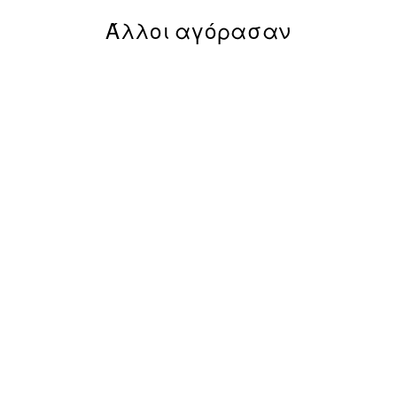
Άλλοι αγόρασαν