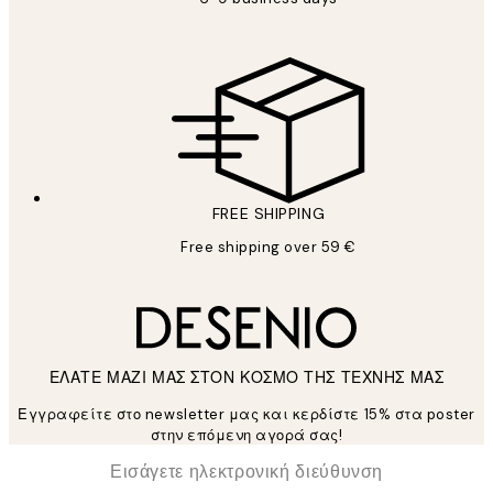
FREE SHIPPING
Free shipping over 59 €
ΕΛΑΤΕ ΜΑΖΙ ΜΑΣ ΣΤΟΝ ΚΟΣΜΟ ΤΗΣ ΤΕΧΝΗΣ ΜΑΣ
Εγγραφείτε στο newsletter μας και κερδίστε 15% στα poster
στην επόμενη αγορά σας!
*
Ηλεκτρονική Διεύθυνση