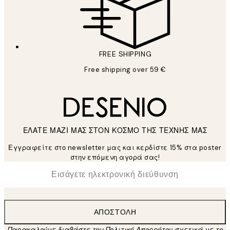
FREE SHIPPING
Free shipping over 59 €
ΕΛΑΤΕ ΜΑΖΙ ΜΑΣ ΣΤΟΝ ΚΟΣΜΟ ΤΗΣ ΤΕΧΝΗΣ ΜΑΣ
Εγγραφείτε στο newsletter μας και κερδίστε 15% στα poster
στην επόμενη αγορά σας!
*
Ηλεκτρονική Διεύθυνση
ΑΠΟΣΤΟΛΉ
Παρακαλούμε διαβάστε την Πολιτική Απορρήτου σχετικά με το