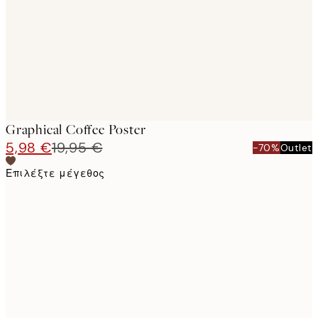
images
Graphical Coffee Poster
5,98 €
19,95 €
-70%
Outlet
Επιλέξτε μέγεθος