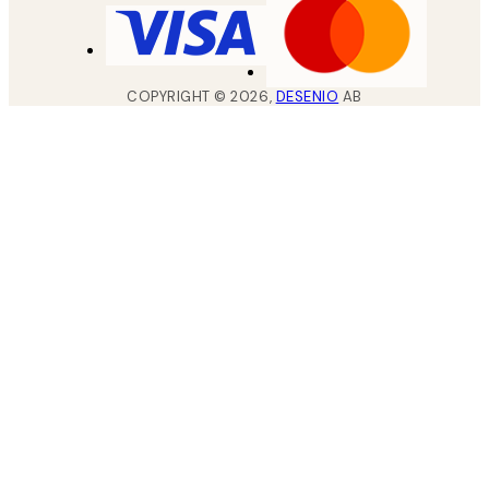
COPYRIGHT ©
2026
,
DESENIO
AB