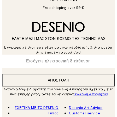
Free shipping over 59 €
ΕΛΑΤΕ ΜΑΖΙ ΜΑΣ ΣΤΟΝ ΚΟΣΜΟ ΤΗΣ ΤΕΧΝΗΣ ΜΑΣ
Εγγραφείτε στο newsletter μας και κερδίστε 15% στα poster
στην επόμενη αγορά σας!
*
Ηλεκτρονική Διεύθυνση
ΑΠΟΣΤΟΛΉ
Παρακαλούμε διαβάστε την Πολιτική Απορρήτου σχετικά με το
πώς επεξεργαζόμαστε τα δεδομένα
Πολιτική Απορρήτου
ΣΧΕΤΙΚΑ ΜΕ ΤΟ DESENIO
Desenio Art Advice
Τύπος
Customer service