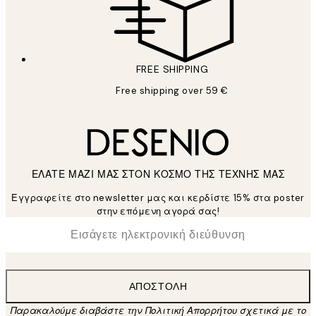
FREE SHIPPING
Free shipping over 59 €
ΕΛΑΤΕ ΜΑΖΙ ΜΑΣ ΣΤΟΝ ΚΟΣΜΟ ΤΗΣ ΤΕΧΝΗΣ ΜΑΣ
Εγγραφείτε στο newsletter μας και κερδίστε 15% στα poster
στην επόμενη αγορά σας!
*
Ηλεκτρονική Διεύθυνση
ΑΠΟΣΤΟΛΉ
Παρακαλούμε διαβάστε την Πολιτική Απορρήτου σχετικά με το