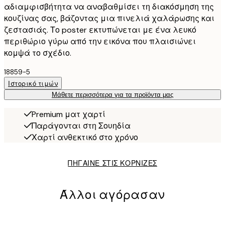
αδιαμφισβήτητα να αναβαθμίσει τη διακόσμηση της
κουζίνας σας, βάζοντας μια πινελιά χαλάρωσης και
ζεστασιάς. Το poster εκτυπώνεται με ένα λευκό
περιθώριο γύρω από την εικόνα που πλαισιώνει
κομψά το σχέδιο.
18859-5
Ιστορικό τιμών
Μάθετε περισσότερα για τα προϊόντα μας
Premium ματ χαρτί
Παράγονται στη Σουηδία
Χαρτί ανθεκτικό στο χρόνο
ΠΗΓΑΙΝΕ ΣΤΙΣ ΚΟΡΝΙΖΕΣ
Άλλοι αγόρασαν