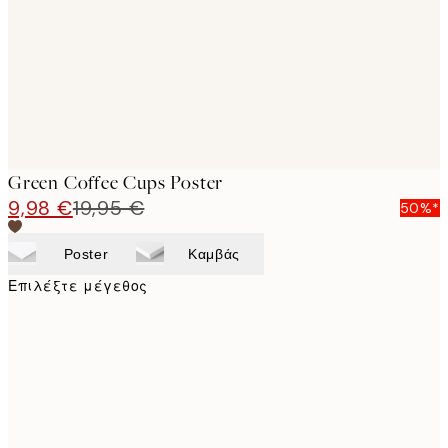
images
Green Coffee Cups Poster
9,98 €
19,95 €
50%*
Poster
Καμβάς
Επιλέξτε μέγεθος