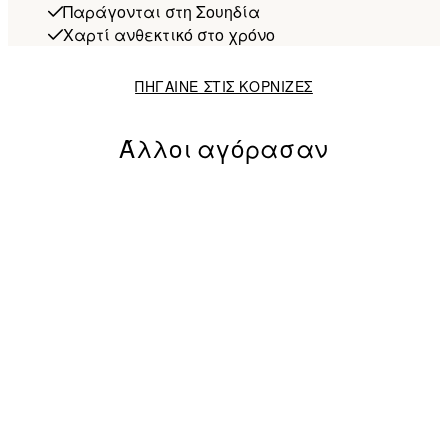
Παράγονται στη Σουηδία
Χαρτί ανθεκτικό στο χρόνο
ΠΗΓΑΙΝΕ ΣΤΙΣ ΚΟΡΝΙΖΕΣ
Άλλοι αγόρασαν