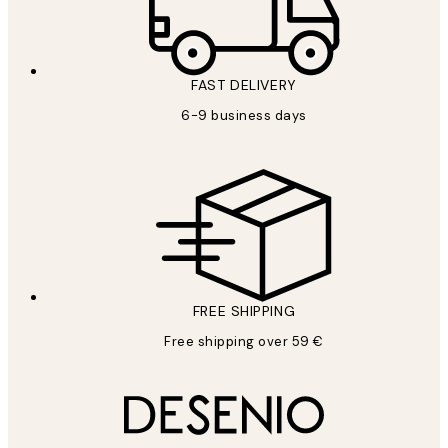
FAST DELIVERY
6-9 business days
FREE SHIPPING
Free shipping over 59 €