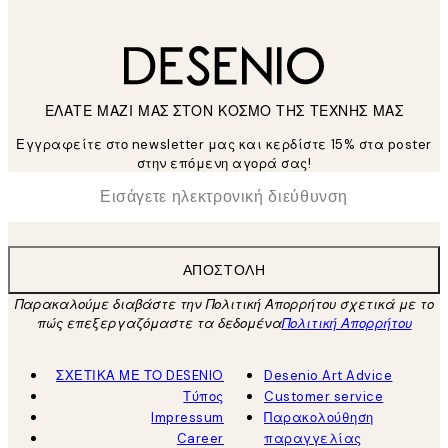
ΕΛΑΤΕ ΜΑΖΙ ΜΑΣ ΣΤΟΝ ΚΟΣΜΟ ΤΗΣ ΤΕΧΝΗΣ ΜΑΣ
Εγγραφείτε στο newsletter μας και κερδίστε 15% στα poster
στην επόμενη αγορά σας!
*
Ηλεκτρονική Διεύθυνση
ΑΠΟΣΤΟΛΉ
Παρακαλούμε διαβάστε την Πολιτική Απορρήτου σχετικά με το
πώς επεξεργαζόμαστε τα δεδομένα
Πολιτική Απορρήτου
ΣΧΕΤΙΚΑ ΜΕ ΤΟ DESENIO
Desenio Art Advice
Τύπος
Customer service
Impressum
Παρακολούθηση
Career
παραγγελίας