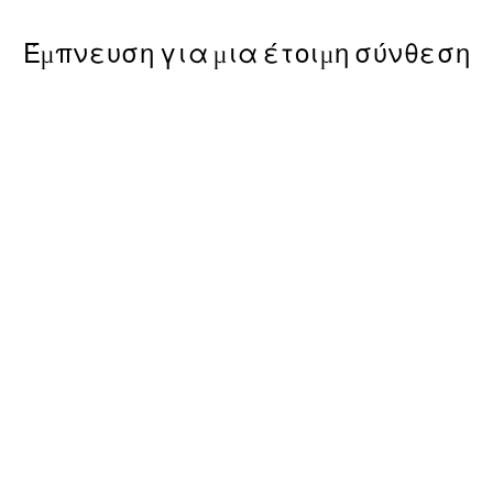
Έμπνευση για μια έτοιμη σύνθεση