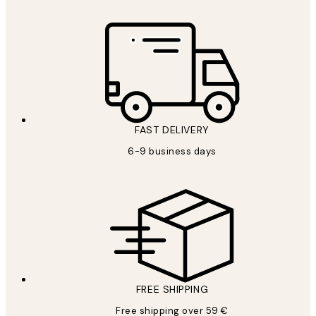
FAST DELIVERY
6-9 business days
FREE SHIPPING
Free shipping over 59 €