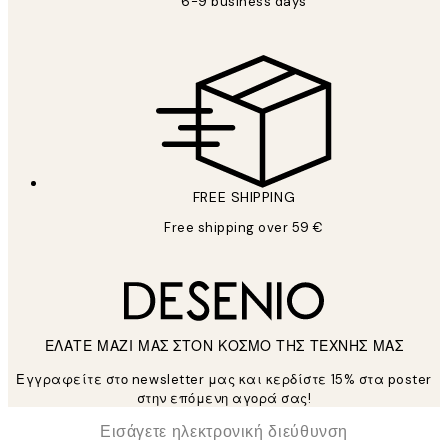
6-9 business days
FREE SHIPPING
Free shipping over 59 €
ΕΛΑΤΕ ΜΑΖΙ ΜΑΣ ΣΤΟΝ ΚΟΣΜΟ ΤΗΣ ΤΕΧΝΗΣ ΜΑΣ
Εγγραφείτε στο newsletter μας και κερδίστε 15% στα poster
στην επόμενη αγορά σας!
*
Ηλεκτρονική Διεύθυνση