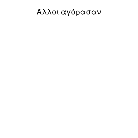
Άλλοι αγόρασαν