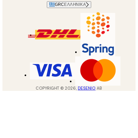
GRC
ΕΛΛΗΝΙΚΆ
COPYRIGHT ©
2026
,
DESENIO
AB