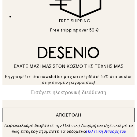
FREE SHIPPING
Free shipping over 59 €
ΕΛΑΤΕ ΜΑΖΙ ΜΑΣ ΣΤΟΝ ΚΟΣΜΟ ΤΗΣ ΤΕΧΝΗΣ ΜΑΣ
Εγγραφείτε στο newsletter μας και κερδίστε 15% στα poster
στην επόμενη αγορά σας!
*
Ηλεκτρονική Διεύθυνση
ΑΠΟΣΤΟΛΉ
Παρακαλούμε διαβάστε την Πολιτική Απορρήτου σχετικά με το
πώς επεξεργαζόμαστε τα δεδομένα
Πολιτική Απορρήτου