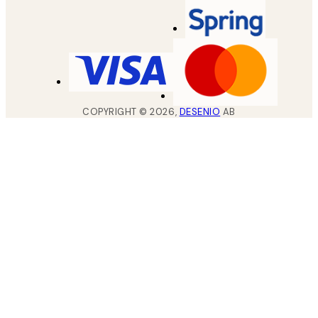
COPYRIGHT ©
2026
,
DESENIO
AB