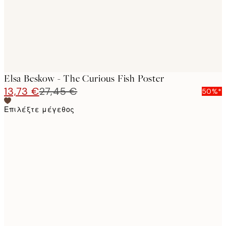
Elsa Beskow - The Curious Fish Poster
13,73 €
27,45 €
50%*
Επιλέξτε μέγεθος