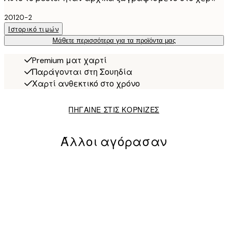
20120-2
Ιστορικό τιμών
Μάθετε περισσότερα για τα προϊόντα μας
Premium ματ χαρτί
Παράγονται στη Σουηδία
Χαρτί ανθεκτικό στο χρόνο
ΠΗΓΑΙΝΕ ΣΤΙΣ ΚΟΡΝΙΖΕΣ
Άλλοι αγόρασαν