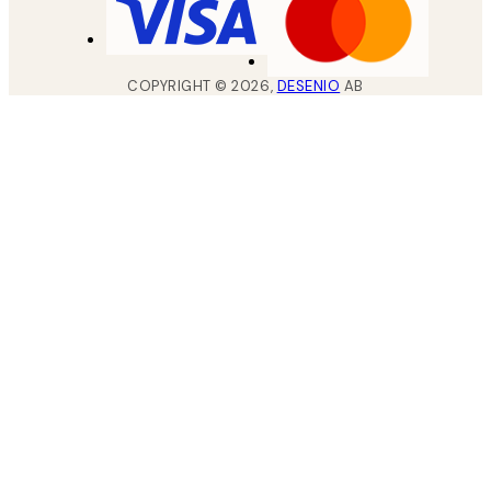
COPYRIGHT ©
2026
,
DESENIO
AB