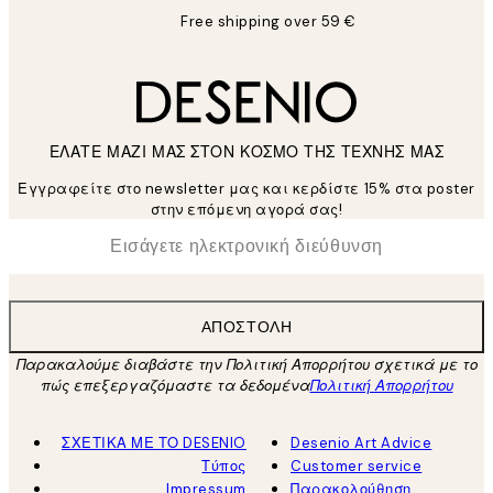
Free shipping over 59 €
ΕΛΑΤΕ ΜΑΖΙ ΜΑΣ ΣΤΟΝ ΚΟΣΜΟ ΤΗΣ ΤΕΧΝΗΣ ΜΑΣ
Εγγραφείτε στο newsletter μας και κερδίστε 15% στα poster
στην επόμενη αγορά σας!
*
Ηλεκτρονική Διεύθυνση
ΑΠΟΣΤΟΛΉ
Παρακαλούμε διαβάστε την Πολιτική Απορρήτου σχετικά με το
πώς επεξεργαζόμαστε τα δεδομένα
Πολιτική Απορρήτου
ΣΧΕΤΙΚΑ ΜΕ ΤΟ DESENIO
Desenio Art Advice
Τύπος
Customer service
Impressum
Παρακολούθηση