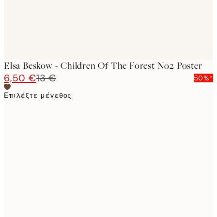
Elsa Beskow - Children Of The Forest No2 Poster
6,50 €
13 €
50%*
Επιλέξτε μέγεθος