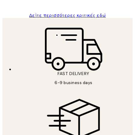
Δείτε περισσότερες κριτικές εδώ
FAST DELIVERY
6-9 business days