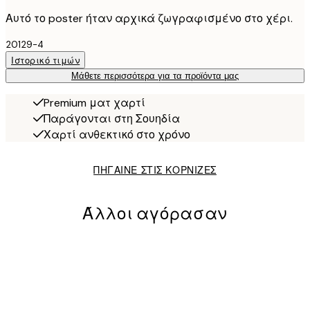
Αυτό το poster ήταν αρχικά ζωγραφισμένο στο χέρι.
20129-4
Ιστορικό τιμών
Μάθετε περισσότερα για τα προϊόντα μας
Premium ματ χαρτί
Παράγονται στη Σουηδία
Χαρτί ανθεκτικό στο χρόνο
ΠΗΓΑΙΝΕ ΣΤΙΣ ΚΟΡΝΙΖΕΣ
Άλλοι αγόρασαν