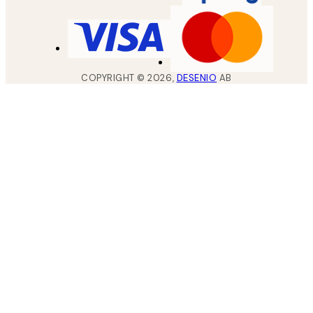
COPYRIGHT ©
2026
,
DESENIO
AB