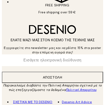
FREE SHIPPING
Free shipping over 59 €
ΕΛΑΤΕ ΜΑΖΙ ΜΑΣ ΣΤΟΝ ΚΟΣΜΟ ΤΗΣ ΤΕΧΝΗΣ ΜΑΣ
Εγγραφείτε στο newsletter μας και κερδίστε 15% στα poster
στην επόμενη αγορά σας!
*
Ηλεκτρονική Διεύθυνση
ΑΠΟΣΤΟΛΉ
Παρακαλούμε διαβάστε την Πολιτική Απορρήτου σχετικά με το
πώς επεξεργαζόμαστε τα δεδομένα
Πολιτική Απορρήτου
ΣΧΕΤΙΚΑ ΜΕ ΤΟ DESENIO
Desenio Art Advice