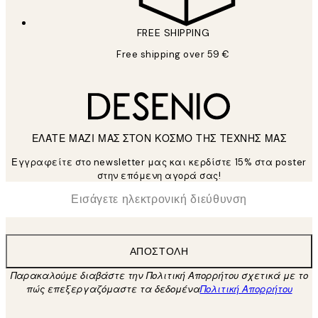
FREE SHIPPING
Free shipping over 59 €
ΕΛΑΤΕ ΜΑΖΙ ΜΑΣ ΣΤΟΝ ΚΟΣΜΟ ΤΗΣ ΤΕΧΝΗΣ ΜΑΣ
Εγγραφείτε στο newsletter μας και κερδίστε 15% στα poster
στην επόμενη αγορά σας!
*
Ηλεκτρονική Διεύθυνση
ΑΠΟΣΤΟΛΉ
Παρακαλούμε διαβάστε την Πολιτική Απορρήτου σχετικά με το
πώς επεξεργαζόμαστε τα δεδομένα
Πολιτική Απορρήτου