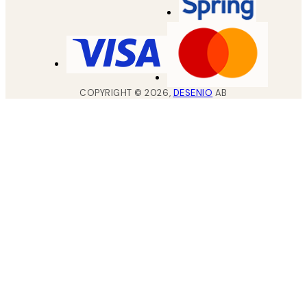
COPYRIGHT ©
2026
,
DESENIO
AB