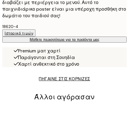
διαβάζει με περιέργεια το μενού. Αυτό το
παιχνιδιάρικο poster είναι μια υπέροχη προσθήκη στο
δωμάτιο του παιδιού σας!
18620-4
Ιστορικό τιμών
Μάθετε περισσότερα για τα προϊόντα μας
Premium ματ χαρτί
Παράγονται στη Σουηδία
Χαρτί ανθεκτικό στο χρόνο
ΠΗΓΑΙΝΕ ΣΤΙΣ ΚΟΡΝΙΖΕΣ
Άλλοι αγόρασαν