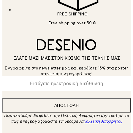
FREE SHIPPING
Free shipping over 59 €
ΕΛΑΤΕ ΜΑΖΙ ΜΑΣ ΣΤΟΝ ΚΟΣΜΟ ΤΗΣ ΤΕΧΝΗΣ ΜΑΣ
Εγγραφείτε στο newsletter μας και κερδίστε 15% στα poster
στην επόμενη αγορά σας!
*
Ηλεκτρονική Διεύθυνση
ΑΠΟΣΤΟΛΉ
Παρακαλούμε διαβάστε την Πολιτική Απορρήτου σχετικά με το
πώς επεξεργαζόμαστε τα δεδομένα
Πολιτική Απορρήτου