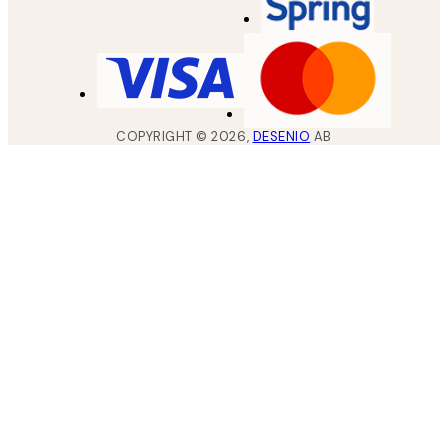
COPYRIGHT ©
2026
,
DESENIO
AB