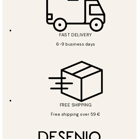
FAST DELIVERY
6-9 business days
FREE SHIPPING
Free shipping over 59 €