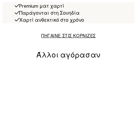
Premium ματ χαρτί
Παράγονται στη Σουηδία
Χαρτί ανθεκτικό στο χρόνο
ΠΗΓΑΙΝΕ ΣΤΙΣ ΚΟΡΝΙΖΕΣ
Άλλοι αγόρασαν