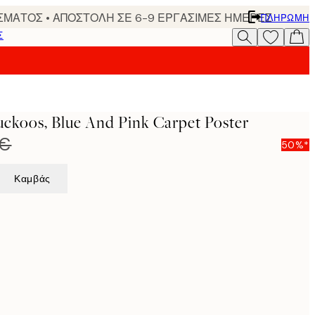
ΣΜΑΤΟΣ • ΑΠΟΣΤΟΛΗ ΣΕ 6-9 ΕΡΓΑΣΙΜΕΣ ΗΜΕΡΕΣ
ΠΛΗΡΩΜΉ
Σ
uckoos, Blue And Pink Carpet Poster
 €
50%*
Καμβάς