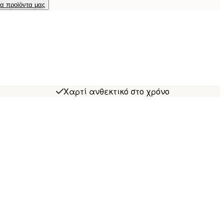
τα προϊόντα μας
Χαρτί ανθεκτικό στο χρόνο