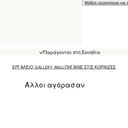
Μάθετε περισσότερα για 
Παράγονται στη Σουηδία
ΕΡΓΑΛΕΙΟ GALLERY WALL
ΠΗΓΑΙΝΕ ΣΤΙΣ ΚΟΡΝΙΖΕΣ
Άλλοι αγόρασαν