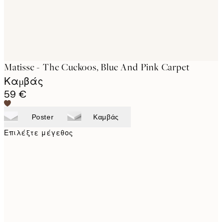
Matisse - The Cuckoos, Blue And Pink Carpet
Καμβάς
59 €
Poster
Καμβάς
Επιλέξτε μέγεθος