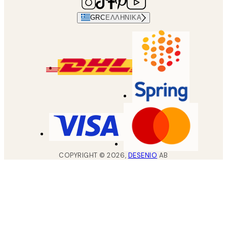
GRC
ΕΛΛΗΝΙΚΆ
COPYRIGHT ©
2026
,
DESENIO
AB