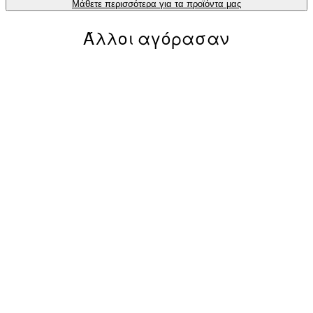
Μάθετε περισσότερα για τα προϊόντα μας
Άλλοι αγόρασαν