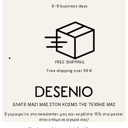
6-9 business days
FREE SHIPPING
Free shipping over 59 €
ΕΛΑΤΕ ΜΑΖΙ ΜΑΣ ΣΤΟΝ ΚΟΣΜΟ ΤΗΣ ΤΕΧΝΗΣ ΜΑΣ
Εγγραφείτε στο newsletter μας και κερδίστε 15% στα poster
στην επόμενη αγορά σας!
*
Ηλεκτρονική Διεύθυνση